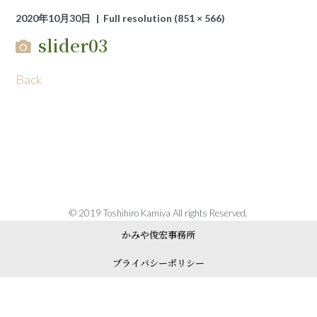
2020年10月30日
Full resolution (851 × 566)
slider03
Back
© 2019 Toshihiro Kamiya All rights Reserved.
かみや俊宏事務所
プライバシーポリシー