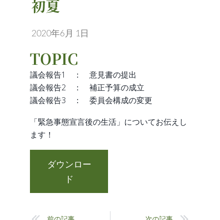
初夏
2020年6月 1日
TOPIC
議会報告1 ： 意見書の提出
議会報告2 ： 補正予算の成立
議会報告3 ： 委員会構成の変更
「緊急事態宣言後の生活」についてお伝えし
ます！
ダウンロー
ド
前の記事
次の記事