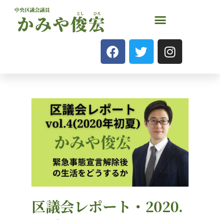
区議会レポート・2020.