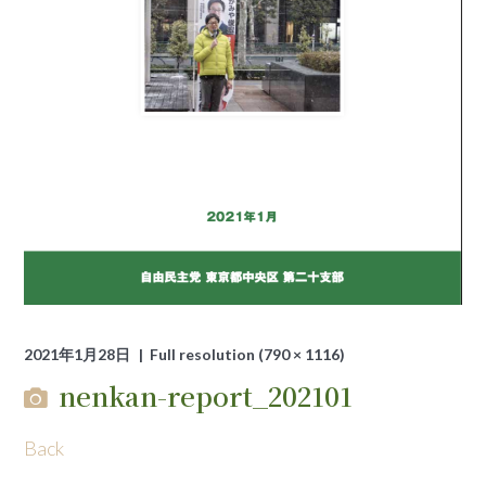
2021年1月28日
Full resolution (790 × 1116)
nenkan-report_202101
Back