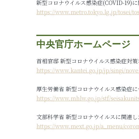
新型コロナウイルス感染症(COVID-19)
https://www.metro.tokyo.lg.jp/tosei/t
中央官庁ホームページ
首相官邸 新型コロナウイルス感染症対策
https://www.kantei.go.jp/jp/singi/no
厚生労働省 新型コロナウイルス感染症に
https://www.mhlw.go.jp/stf/seisakuni
文部科学省 新型コロナウイルスに関連
https://www.mext.go.jp/a_menu/coron