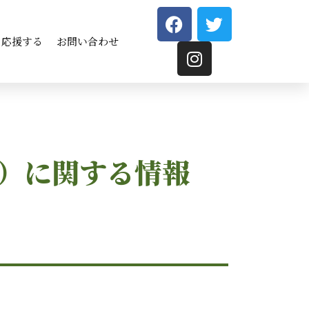
応援する
お問い合わせ
9）に関する情報