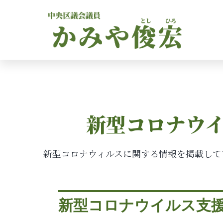
新型コロナウイ
新型コロナウィルスに関する情報を掲載して
新型コロナウイルス支援