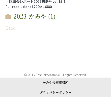
in
区議会レポート2023初夏号 vol.15
Full resolution (1920 × 1080)
2023-かみや (1)
Back
© 2019 Toshihiro Kamiya All rights Reserved.
かみや俊宏事務所
プライバシーポリシー