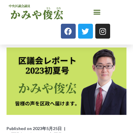
Published on
2023年5月25日