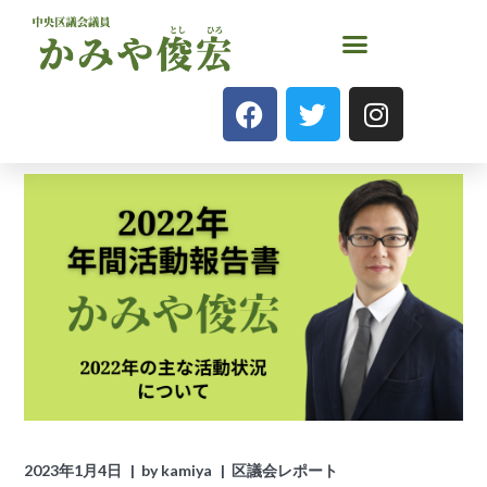
2023年1月4日
by
kamiya
区議会レポート