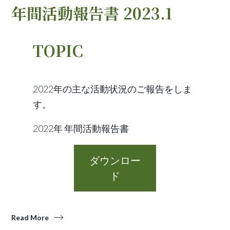
年間活動報告書 2023.1
TOPIC
2022年の主な活動状況のご報告をしま
す。
2022年 年間活動報告書
ダウンロー
ド
Read More