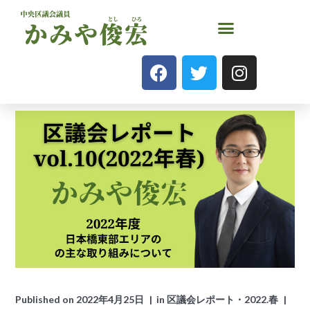
Published on
2022年4月25日
in
区議会レポート・2022.春