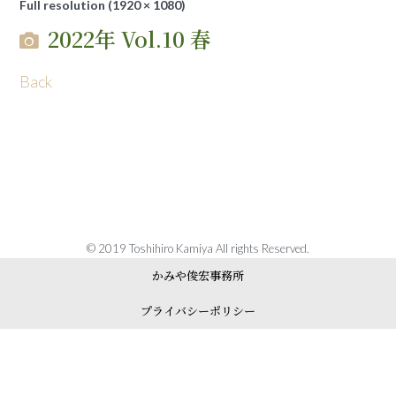
Full resolution (1920 × 1080)
2022年 Vol.10 春
Back
© 2019 Toshihiro Kamiya All rights Reserved.
かみや俊宏事務所
プライバシーポリシー