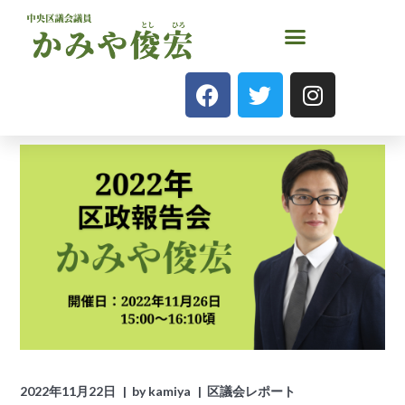
2022年11月22日
by
kamiya
区議会レポート