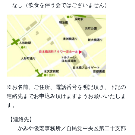
なし（飲食を伴う会ではございません）
※お名前、ご住所、電話番号を明記頂き、下記の
連絡先までお申込み頂けますようお願いいたしま
す。
【連絡先】
かみや俊宏事務所／自民党中央区第二十支部