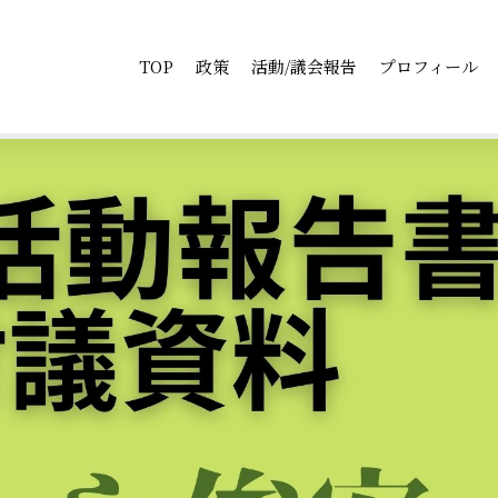
TOP
政策
活動/議会報告
プロフィール