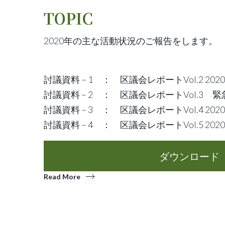
TOPIC
2020年の主な活動状況のご報告をします。
討議資料 – 1 ： 区議会レポートVol.2 20
討議資料 – 2 ： 区議会レポートVol.3 
討議資料 – 3 ： 区議会レポートVol.4 20
討議資料 – 4 ： 区議会レポートVol.5 20
ダウンロード
Read More