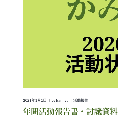
2021年1月1日
by
kamiya
活動報告
年間活動報告書・討議資料20