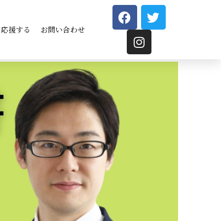
応援する
お問い合わせ