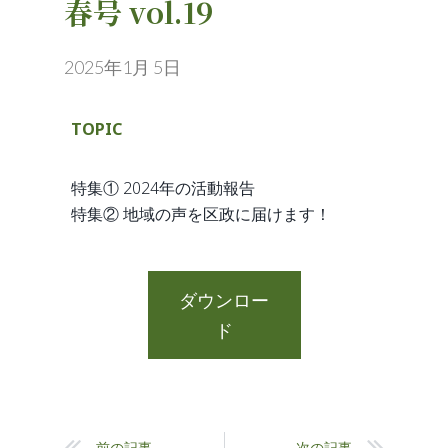
春号 vol.19
2025年1月 5日
TOPIC
特集① 2024年の活動報告
特集② 地域の声を区政に届けます！
ダウンロー
ド
前の記事
次の記事