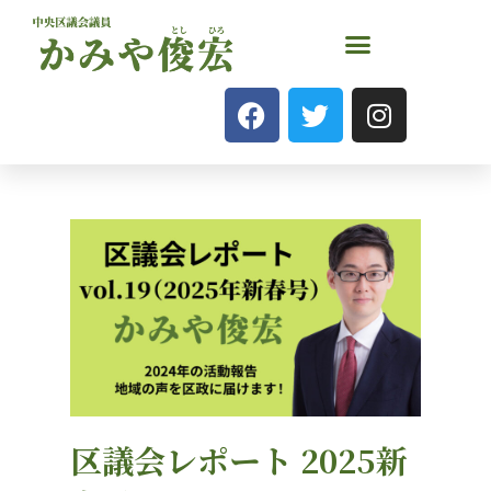
区議会レポート 2025新