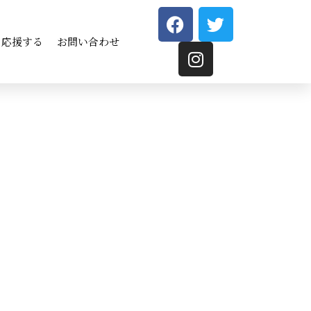
応援する
お問い合わせ