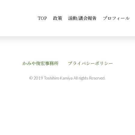
TOP
政策
活動/議会報告
プロフィール
かみや俊宏事務所
プライバシーポリシー
© 2019 Toshihiro Kamiya All rights Reserved.